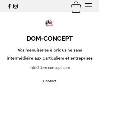
DOM-CONCEPT
Vos menuiseries à prix usine sans
intermédiaire aux particuliers et entreprises
info@dom-concept.com
Contact