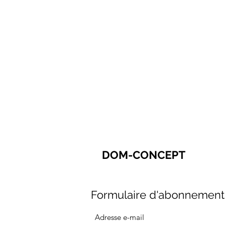
DOM-CONCEPT
Formulaire d'abonnement