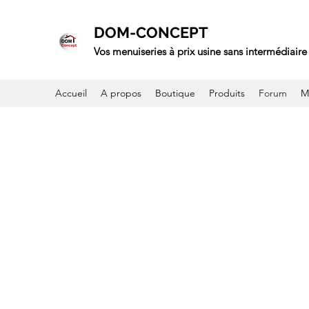
DOM-CONCEPT
Vos menuiseries à prix usine sans intermédiaire 
Accueil
A propos
Boutique
Produits
Forum
M