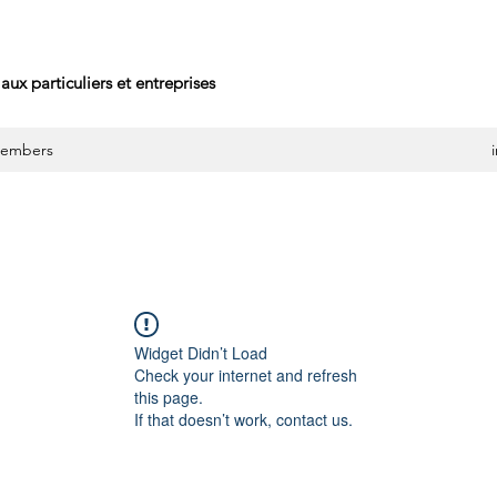
aux particuliers et entreprises
embers
Widget Didn’t Load
Check your internet and refresh
this page.
If that doesn’t work, contact us.