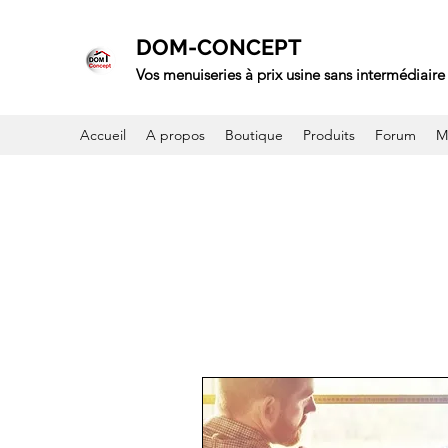
DOM-CONCEPT
Vos menuiseries à prix usine sans intermédiaire 
Accueil
A propos
Boutique
Produits
Forum
M