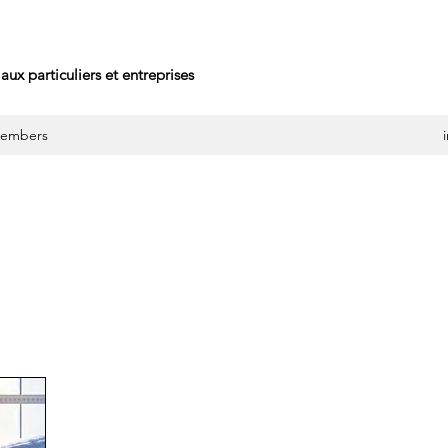
aux particuliers et entreprises
embers