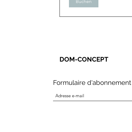
Buchen
DOM-CONCEPT
Formulaire d'abonnement