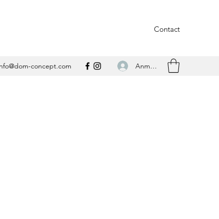
Contact
Anmelden
info@dom-concept.com