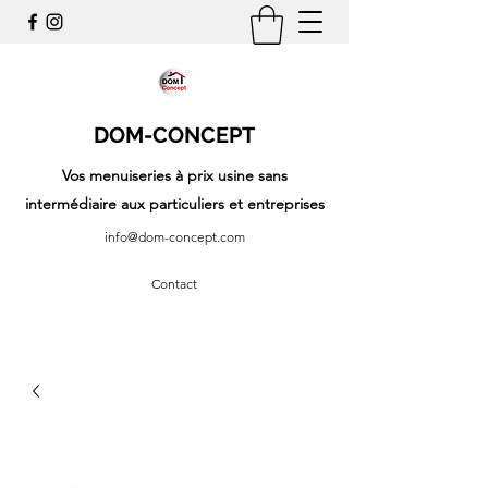
DOM-CONCEPT
Vos menuiseries à prix usine sans
intermédiaire aux particuliers et entreprises
info@dom-concept.com
Contact