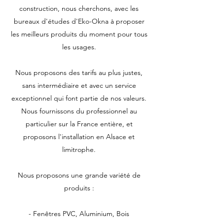
construction, nous cherchons, avec les
bureaux d'études d'Eko-Okna à proposer
les meilleurs produits du moment pour tous
les usages.
Nous proposons des tarifs au plus justes,
sans intermédiaire et avec un service
exceptionnel qui font partie de nos valeurs.
Nous fournissons du professionnel au
particulier sur la France entière, et
proposons l'installation en Alsace et
limitrophe.
Nous proposons une grande variété de
produits :
- Fenêtres PVC, Aluminium, Bois