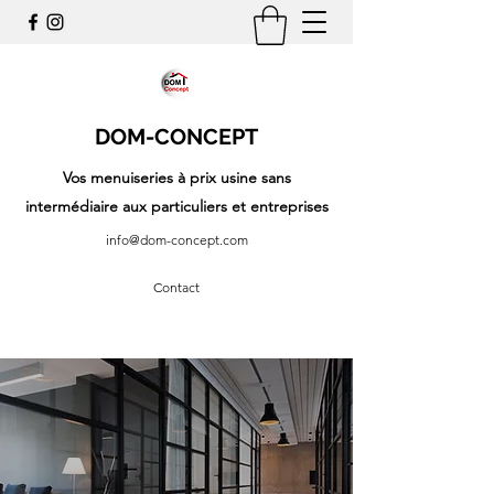
DOM-CONCEPT
Vos menuiseries à prix usine sans
intermédiaire aux particuliers et entreprises
info@dom-concept.com
Contact