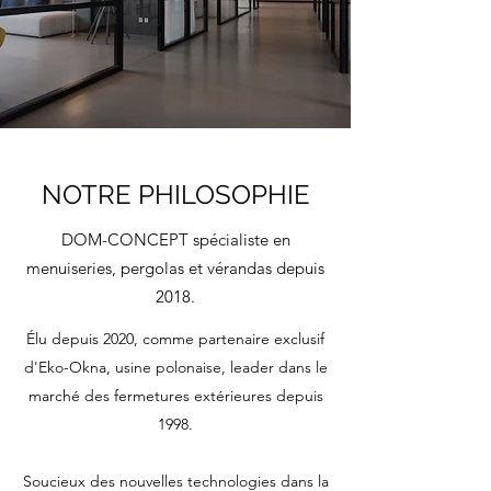
NOTRE PHILOSOPHIE
DOM-CONCEPT spécialiste en
menuiseries, pergolas et vérandas depuis
2018.
Élu depuis 2020, comme partenaire exclusif
d'Eko-Okna, usine polonaise, leader dans le
marché des fermetures extérieures depuis
1998.
Soucieux des nouvelles technologies dans la